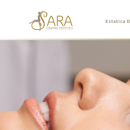
Estetica 