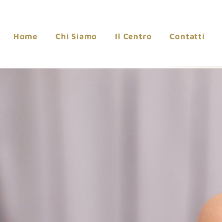
Home
Chi Siamo
Il Centro
Contatti