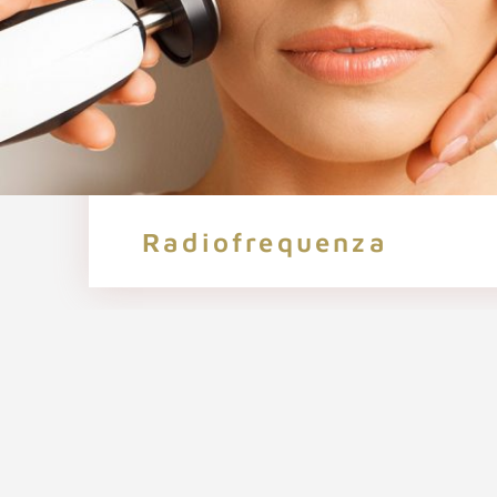
Radiofrequenza