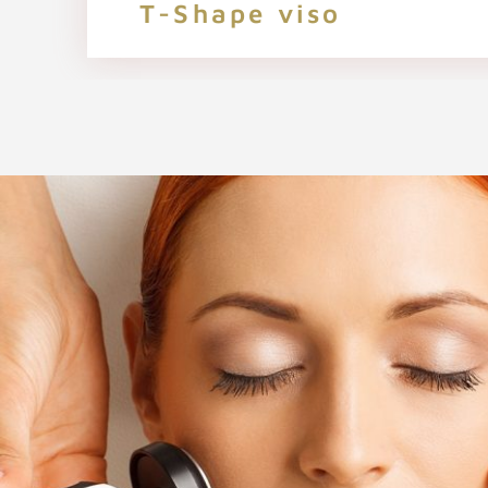
T-Shape viso