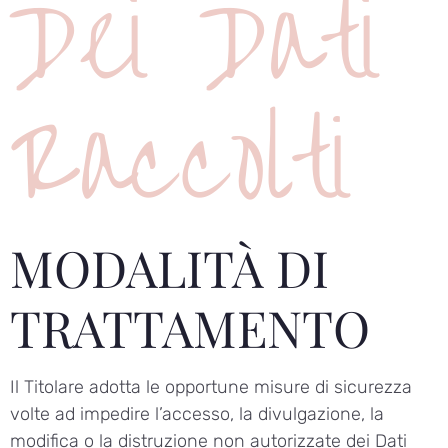
Dei Dati
Raccolti
MODALITÀ DI
TRATTAMENTO
Il Titolare adotta le opportune misure di sicurezza
volte ad impedire l’accesso, la divulgazione, la
modifica o la distruzione non autorizzate dei Dati