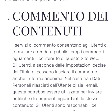
COMMENTO DEI
CONTENUTI
I servizi di commento consentono agli Utenti di
formulare e rendere pubblici propri commenti
riguardanti il contenuto di questo Sito Web.
Gli Utenti, a seconda delle impostazioni decise
dal Titolare, possono lasciare il commento
anche in forma anonima. Nel caso tra i Dati
Personali rilasciati dall’Utente ci sia l’email,
questa potrebbe essere utilizzata per inviare
notifiche di commenti riguardanti lo stesso
contenuto. Gli Utenti sono responsabili del