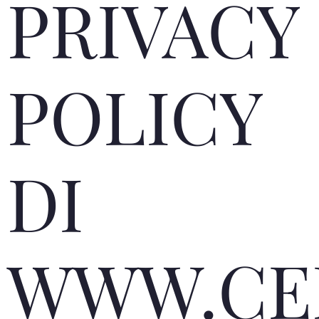
PRIVACY
POLICY
DI
WWW.CE