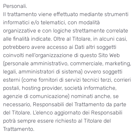
Personali.
Il trattamento viene effettuato mediante strumenti
informatici e/o telematici, con modalità
organizzative e con logiche strettamente correlate
alle finalità indicate. Oltre al Titolare, in alcuni casi,
potrebbero avere accesso ai Dati altri soggetti
coinvolti nell’organizzazione di questo Sito Web
(personale amministrativo, commerciale, marketing,
legali, amministratori di sistema) ovvero soggetti
esterni (come fornitori di servizi tecnici terzi, corrieri
postali, hosting provider, società informatiche,
agenzie di comunicazione) nominati anche, se
necessario, Responsabili del Trattamento da parte
del Titolare. L’elenco aggiornato dei Responsabili
potrà sempre essere richiesto al Titolare del
Trattamento.