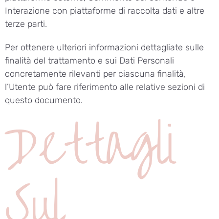
Interazione con piattaforme di raccolta dati e altre
terze parti.
Per ottenere ulteriori informazioni dettagliate sulle
finalità del trattamento e sui Dati Personali
concretamente rilevanti per ciascuna finalità,
l’Utente può fare riferimento alle relative sezioni di
questo documento.
Dettagli
Sul