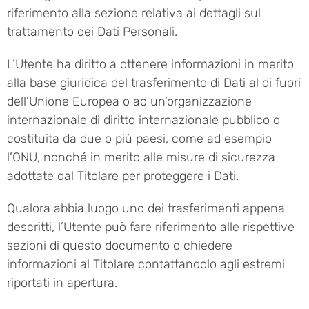
riferimento alla sezione relativa ai dettagli sul
trattamento dei Dati Personali.
L’Utente ha diritto a ottenere informazioni in merito
alla base giuridica del trasferimento di Dati al di fuori
dell’Unione Europea o ad un’organizzazione
internazionale di diritto internazionale pubblico o
costituita da due o più paesi, come ad esempio
l’ONU, nonché in merito alle misure di sicurezza
adottate dal Titolare per proteggere i Dati.
Qualora abbia luogo uno dei trasferimenti appena
descritti, l’Utente può fare riferimento alle rispettive
sezioni di questo documento o chiedere
informazioni al Titolare contattandolo agli estremi
riportati in apertura.