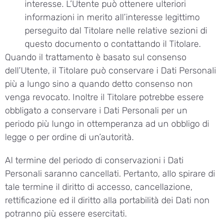
interesse. L’Utente può ottenere ulteriori
informazioni in merito all’interesse legittimo
perseguito dal Titolare nelle relative sezioni di
questo documento o contattando il Titolare.
Quando il trattamento è basato sul consenso
dell’Utente, il Titolare può conservare i Dati Personali
più a lungo sino a quando detto consenso non
venga revocato. Inoltre il Titolare potrebbe essere
obbligato a conservare i Dati Personali per un
periodo più lungo in ottemperanza ad un obbligo di
legge o per ordine di un’autorità.
Al termine del periodo di conservazioni i Dati
Personali saranno cancellati. Pertanto, allo spirare di
tale termine il diritto di accesso, cancellazione,
rettificazione ed il diritto alla portabilità dei Dati non
potranno più essere esercitati.