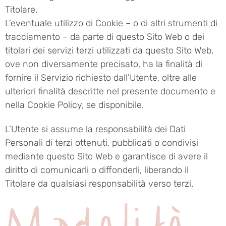
Titolare.
L’eventuale utilizzo di Cookie – o di altri strumenti di
tracciamento – da parte di questo Sito Web o dei
titolari dei servizi terzi utilizzati da questo Sito Web,
ove non diversamente precisato, ha la finalità di
fornire il Servizio richiesto dall’Utente, oltre alle
ulteriori finalità descritte nel presente documento e
nella Cookie Policy, se disponibile.
L’Utente si assume la responsabilità dei Dati
Personali di terzi ottenuti, pubblicati o condivisi
mediante questo Sito Web e garantisce di avere il
diritto di comunicarli o diffonderli, liberando il
Titolare da qualsiasi responsabilità verso terzi.