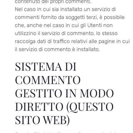
contenuto dei propri commenti.
Nel caso in cui sia installato un servizio di
commenti fornito da soggetti terzi, è possibile
che, anche nel caso in cui gli Utenti non
utilizzino il servizio di commento, lo stesso
raccolga dati di traffico relativi alle pagine in cui
il servizio di commento è installato.
SISTEMA DI
COMMENTO
GESTITO IN MODO
DIRETTO (QUESTO
SITO WEB)