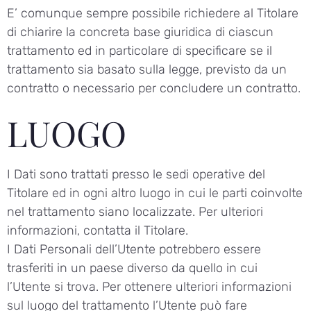
E’ comunque sempre possibile richiedere al Titolare
di chiarire la concreta base giuridica di ciascun
trattamento ed in particolare di specificare se il
trattamento sia basato sulla legge, previsto da un
contratto o necessario per concludere un contratto.
LUOGO
I Dati sono trattati presso le sedi operative del
Titolare ed in ogni altro luogo in cui le parti coinvolte
nel trattamento siano localizzate. Per ulteriori
informazioni, contatta il Titolare.
I Dati Personali dell’Utente potrebbero essere
trasferiti in un paese diverso da quello in cui
l’Utente si trova. Per ottenere ulteriori informazioni
sul luogo del trattamento l’Utente può fare