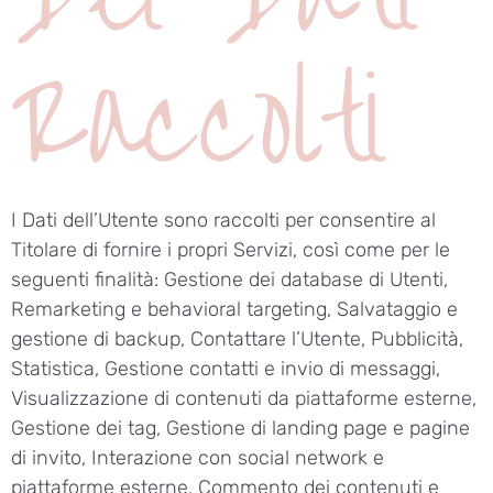
Raccolti
I Dati dell’Utente sono raccolti per consentire al
Titolare di fornire i propri Servizi, così come per le
seguenti finalità: Gestione dei database di Utenti,
Remarketing e behavioral targeting, Salvataggio e
gestione di backup, Contattare l’Utente, Pubblicità,
Statistica, Gestione contatti e invio di messaggi,
Visualizzazione di contenuti da piattaforme esterne,
Gestione dei tag, Gestione di landing page e pagine
di invito, Interazione con social network e
piattaforme esterne, Commento dei contenuti e