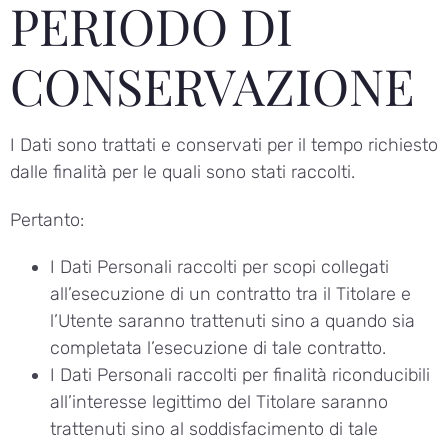
PERIODO DI
CONSERVAZIONE
I Dati sono trattati e conservati per il tempo richiesto
dalle finalità per le quali sono stati raccolti.
Pertanto:
I Dati Personali raccolti per scopi collegati
all’esecuzione di un contratto tra il Titolare e
l’Utente saranno trattenuti sino a quando sia
completata l’esecuzione di tale contratto.
I Dati Personali raccolti per finalità riconducibili
all’interesse legittimo del Titolare saranno
trattenuti sino al soddisfacimento di tale