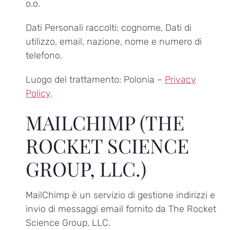
o.o.
Dati Personali raccolti: cognome, Dati di
utilizzo, email, nazione, nome e numero di
telefono.
Luogo del trattamento: Polonia –
Privacy
Policy
.
MAILCHIMP (THE
ROCKET SCIENCE
GROUP, LLC.)
MailChimp è un servizio di gestione indirizzi e
invio di messaggi email fornito da The Rocket
Science Group, LLC.