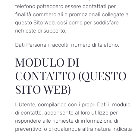
telefono potrebbero essere contattati per
finalità commerciali o promozionali collegate a
questo Sito Web, così come per soddisfare
richieste di supporto.
Dati Personali raccolti: numero di telefono.
MODULO DI
CONTATTO (QUESTO
SITO WEB)
L’Utente, compilando con i propri Dati il modulo
di contatto, acconsente al loro utilizzo per
rispondere alle richieste di informazioni, di
preventivo, o di qualunque altra natura indicata