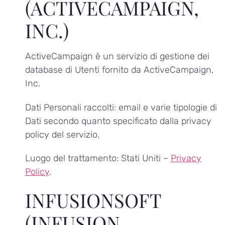
(ACTIVECAMPAIGN,
INC.)
ActiveCampaign è un servizio di gestione dei
database di Utenti fornito da ActiveCampaign,
Inc.
Dati Personali raccolti: email e varie tipologie di
Dati secondo quanto specificato dalla privacy
policy del servizio.
Luogo del trattamento: Stati Uniti –
Privacy
Policy
.
INFUSIONSOFT
(INFUSION