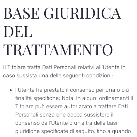
BASE GIURIDICA
DEL
TRATTAMENTO
Il Titolare tratta Dati Personali relativi all’Utente in
caso sussista una delle seguenti condizioni:
l’Utente ha prestato il consenso per una o più
finalità specifiche; Nota: in alcuni ordinamenti il
Titolare può essere autorizzato a trattare Dati
Personali senza che debba sussistere il
consenso dell’Utente o un’altra delle basi
giuridiche specificate di seguito, fino a quando