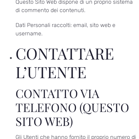
Questo Sito Web dispone di un proprio sistema
di commento dei contenuti.
Dati Personali raccolti: email, sito web e
username.
CONTATTARE
L’UTENTE
CONTATTO VIA
TELEFONO (QUESTO
SITO WEB)
Gli Utenti che hanno fornito il proprio numero di