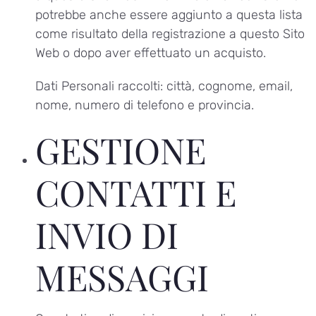
potrebbe anche essere aggiunto a questa lista
come risultato della registrazione a questo Sito
Web o dopo aver effettuato un acquisto.
Dati Personali raccolti: città, cognome, email,
nome, numero di telefono e provincia.
GESTIONE
CONTATTI E
INVIO DI
MESSAGGI