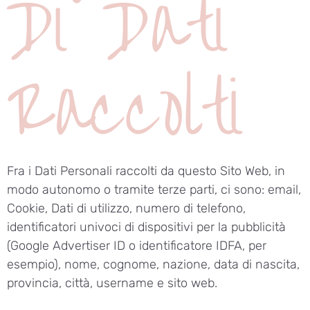
Di Dati
Raccolti
Fra i Dati Personali raccolti da questo Sito Web, in
modo autonomo o tramite terze parti, ci sono: email,
Cookie, Dati di utilizzo, numero di telefono,
identificatori univoci di dispositivi per la pubblicità
(Google Advertiser ID o identificatore IDFA, per
esempio), nome, cognome, nazione, data di nascita,
provincia, città, username e sito web.