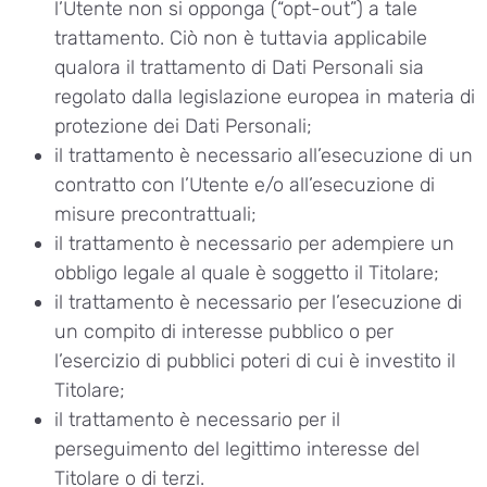
l’Utente non si opponga (“opt-out”) a tale
trattamento. Ciò non è tuttavia applicabile
qualora il trattamento di Dati Personali sia
regolato dalla legislazione europea in materia di
protezione dei Dati Personali;
il trattamento è necessario all’esecuzione di un
contratto con l’Utente e/o all’esecuzione di
misure precontrattuali;
il trattamento è necessario per adempiere un
obbligo legale al quale è soggetto il Titolare;
il trattamento è necessario per l’esecuzione di
un compito di interesse pubblico o per
l’esercizio di pubblici poteri di cui è investito il
Titolare;
il trattamento è necessario per il
perseguimento del legittimo interesse del
Titolare o di terzi.