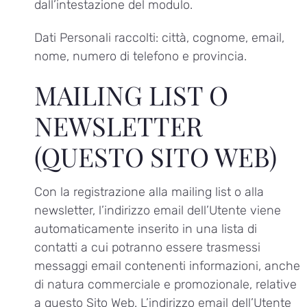
dall’intestazione del modulo.
Dati Personali raccolti: città, cognome, email,
nome, numero di telefono e provincia.
MAILING LIST O
NEWSLETTER
(QUESTO SITO WEB)
Con la registrazione alla mailing list o alla
newsletter, l’indirizzo email dell’Utente viene
automaticamente inserito in una lista di
contatti a cui potranno essere trasmessi
messaggi email contenenti informazioni, anche
di natura commerciale e promozionale, relative
a questo Sito Web. L’indirizzo email dell’Utente