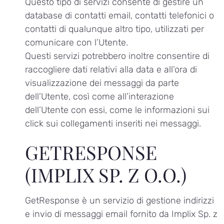
Questo tipo di servizi consente di gestire un
database di contatti email, contatti telefonici o
contatti di qualunque altro tipo, utilizzati per
comunicare con l’Utente.
Questi servizi potrebbero inoltre consentire di
raccogliere dati relativi alla data e all’ora di
visualizzazione dei messaggi da parte
dell’Utente, così come all’interazione
dell’Utente con essi, come le informazioni sui
click sui collegamenti inseriti nei messaggi.
GETRESPONSE
(IMPLIX SP. Z O.O.)
GetResponse è un servizio di gestione indirizzi
e invio di messaggi email fornito da Implix Sp. z