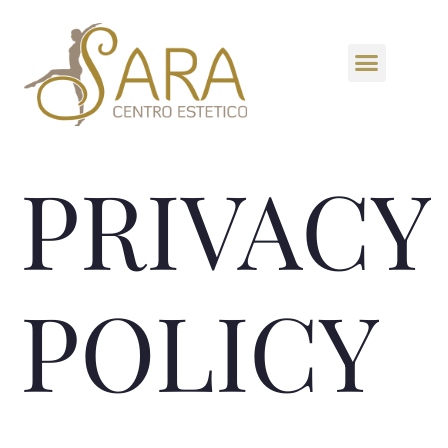
PRIVACY
POLICY