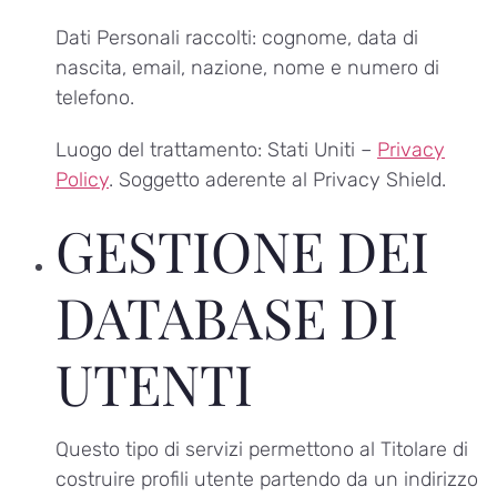
Dati Personali raccolti: cognome, data di
nascita, email, nazione, nome e numero di
telefono.
Luogo del trattamento: Stati Uniti –
Privacy
Policy
. Soggetto aderente al Privacy Shield.
GESTIONE DEI
DATABASE DI
UTENTI
Questo tipo di servizi permettono al Titolare di
costruire profili utente partendo da un indirizzo