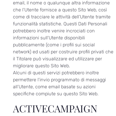
email, il nome o qualunque altra informazione
che l’Utente fornisce a questo Sito Web, così
come di tracciare le attività dell’Utente tramite
funzionalità statistiche. Questi Dati Personali
potrebbero inoltre venire incrociati con
informazioni sull’Utente disponibili
pubblicamente (come i profili sui social
network) ed usati per costruire profili privati che
il Titolare può visualizzare ed utilizzare per
migliorare questo Sito Web.
Alcuni di questi servizi potrebbero inoltre
permettere l’invio programmato di messaggi
all’Utente, come email basate su azioni
specifiche compiute su questo Sito Web.
ACTIVECAMPAIGN