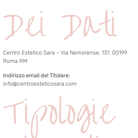
Dei Dati
Centro Estetico Sara – Via Nemorense, 137, 00199
Roma RM
Indirizzo email del Titolare:
info@centroesteticosara.com
Tipologie