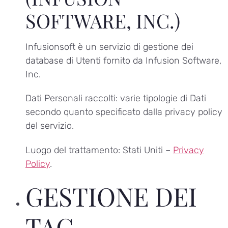
SOFTWARE, INC.)
Infusionsoft è un servizio di gestione dei
database di Utenti fornito da Infusion Software,
Inc.
Dati Personali raccolti: varie tipologie di Dati
secondo quanto specificato dalla privacy policy
del servizio.
Luogo del trattamento: Stati Uniti –
Privacy
Policy
.
GESTIONE DEI
TAG