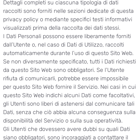
Dettagli completi su ciascuna tipologia di dati
raccolti sono forniti nelle sezioni dedicate di questa
privacy policy o mediante specifici testi informativi
visualizzati prima della raccolta dei dati stessi.
I Dati Personali possono essere liberamente forniti
dall’Utente o, nel caso di Dati di Utilizzo, raccolti
automaticamente durante l’uso di questo Sito Web.
Se non diversamente specificato, tutti i Dati richiesti
da questo Sito Web sono obbligatori. Se l’Utente
rifiuta di comunicarli, potrebbe essere impossibile
per questo Sito Web fornire il Servizio. Nei casi in cui
questo Sito Web indichi alcuni Dati come facoltativi,
gli Utenti sono liberi di astenersi dal comunicare tali
Dati, senza che ciò abbia alcuna conseguenza sulla
disponibilità del Servizio o sulla sua operatività.
Gli Utenti che dovessero avere dubbi su quali Dati
siano obbligatori, sono incoraggiati a contattare il