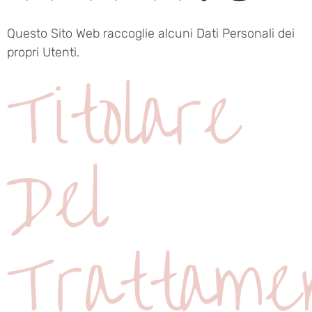
Questo Sito Web raccoglie alcuni Dati Personali dei
propri Utenti.
Titolare
Del
Trattame